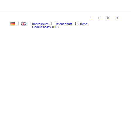
Impressum
Datenschutz
Home
Cookie policy (EU)