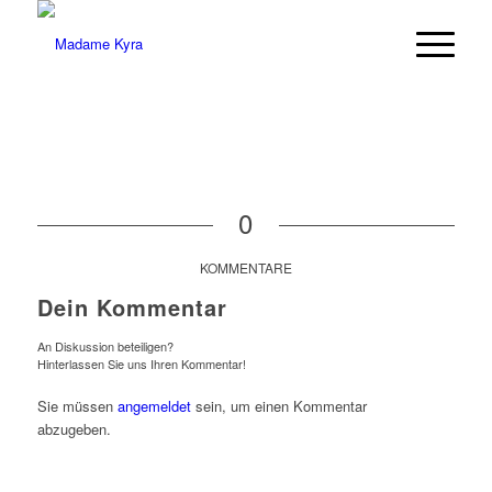
0
KOMMENTARE
Dein Kommentar
An Diskussion beteiligen?
Hinterlassen Sie uns Ihren Kommentar!
Sie müssen
angemeldet
sein, um einen Kommentar
abzugeben.